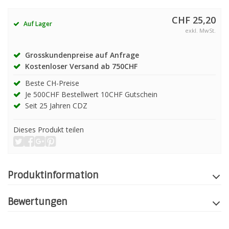
CHF 25,20
Auf Lager
exkl. MwSt.
Grosskundenpreise auf Anfrage
Kostenloser Versand ab 750CHF
Beste CH-Preise
Je 500CHF Bestellwert 10CHF Gutschein
Seit 25 Jahren CDZ
Dieses Produkt teilen
Produktinformation
Bewertungen