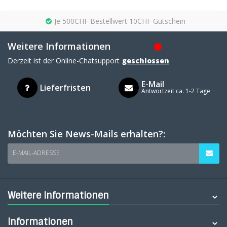
Je 500CHF Bestellwert 10CHF Gutschein
Weitere Informationen
Derzeit ist der Online-Chatsupport
geschlossen
E-Mail
Lieferfristen
Antwortzeit ca. 1-2 Tage
Möchten Sie News-Mails erhalten?:
E-MAIL-ADRESSE
Weitere Informationen
Informationen