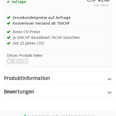
Auf Lager
exkl. MwSt.
Grosskundenpreise auf Anfrage
Kostenloser Versand ab 750CHF
Beste CH-Preise
Je 500CHF Bestellwert 10CHF Gutschein
Seit 25 Jahren CDZ
Dieses Produkt teilen
Produktinformation
Bewertungen