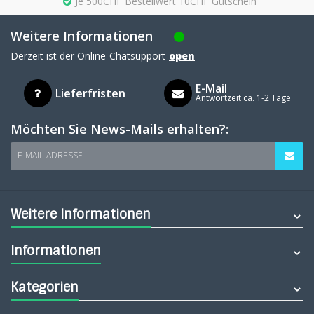
Je 500CHF Bestellwert 10CHF Gutschein
Weitere Informationen
Derzeit ist der Online-Chatsupport
open
E-Mail
Lieferfristen
Antwortzeit ca. 1-2 Tage
Möchten Sie News-Mails erhalten?:
E-MAIL-ADRESSE
Weitere Informationen
Informationen
Kategorien