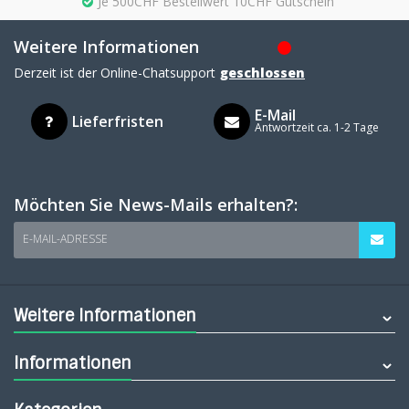
Je 500CHF Bestellwert 10CHF Gutschein
Weitere Informationen
Derzeit ist der Online-Chatsupport
geschlossen
E-Mail
Lieferfristen
Antwortzeit ca. 1-2 Tage
Möchten Sie News-Mails erhalten?:
E-MAIL-ADRESSE
Weitere Informationen
Informationen