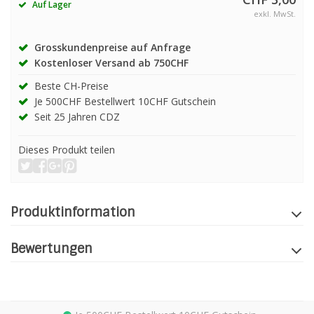
Auf Lager
exkl. MwSt.
Grosskundenpreise auf Anfrage
Kostenloser Versand ab 750CHF
Beste CH-Preise
Je 500CHF Bestellwert 10CHF Gutschein
Seit 25 Jahren CDZ
Dieses Produkt teilen
Produktinformation
Bewertungen