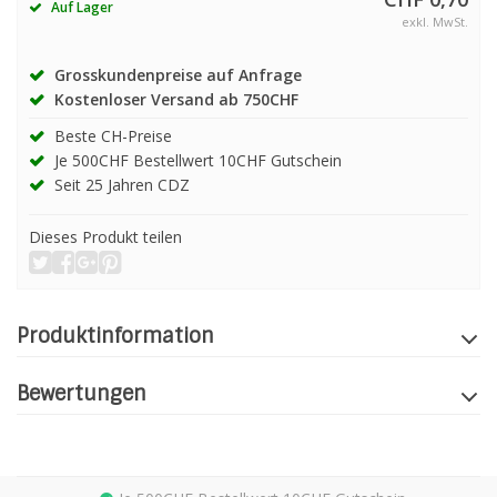
Auf Lager
exkl. MwSt.
Grosskundenpreise auf Anfrage
Kostenloser Versand ab 750CHF
Beste CH-Preise
Je 500CHF Bestellwert 10CHF Gutschein
Seit 25 Jahren CDZ
Dieses Produkt teilen
Produktinformation
Bewertungen