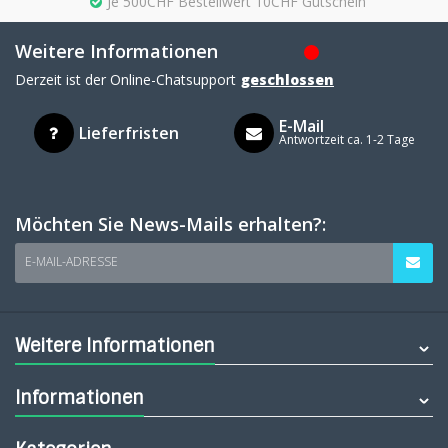
Je 500CHF Bestellwert 10CHF Gutschein
Weitere Informationen
Derzeit ist der Online-Chatsupport
geschlossen
E-Mail
Lieferfristen
Antwortzeit ca. 1-2 Tage
Möchten Sie News-Mails erhalten?:
E-MAIL-ADRESSE
Weitere Informationen
Informationen