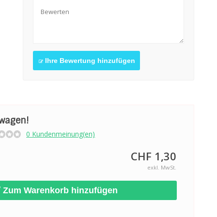
Ihre Bewertung hinzufügen
swagen!
0 Kundenmeinung(en)
CHF 1,30
exkl. MwSt.
Zum Warenkorb hinzufügen