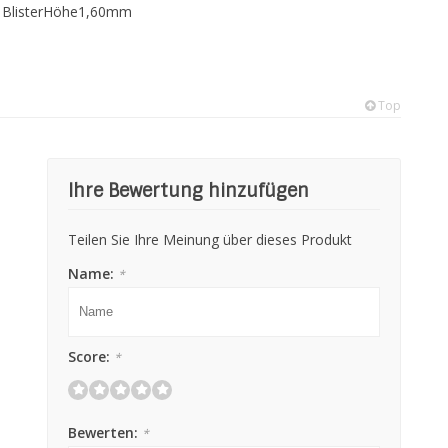
. BlisterHöhe1,60mm
Top
Ihre Bewertung hinzufügen
Teilen Sie Ihre Meinung über dieses Produkt
Name:
*
Score:
*
Bewerten:
*