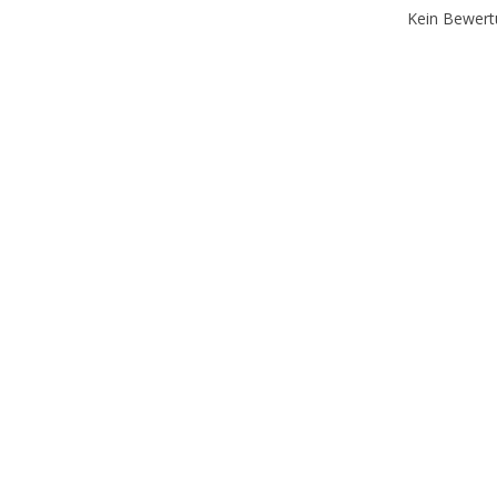
Kein Bewer