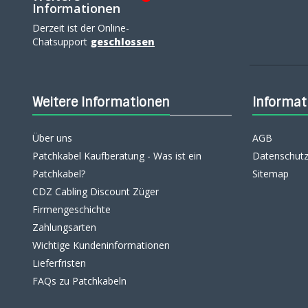
Informationen
Derzeit ist der Online-
Chatsupport
geschlossen
Weitere Informationen
Informat
Über uns
AGB
Patchkabel Kaufberatung - Was ist ein
Datenschutz
Patchkabel?
Sitemap
CDZ Cabling Discount Züger
Firmengeschichte
Zahlungsarten
Wichtige Kundeninformationen
Lieferfristen
FAQs zu Patchkabeln