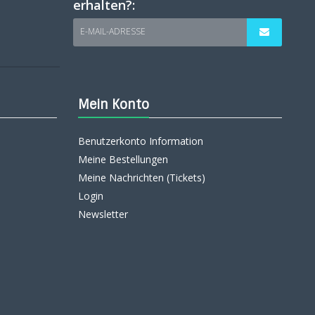
erhalten?:
E-MAIL-ADRESSE
Mein Konto
Benutzerkonto Information
Meine Bestellungen
Meine Nachrichten (Tickets)
Login
Newsletter