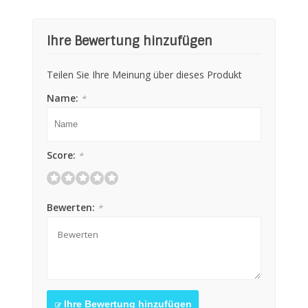
Ihre Bewertung hinzufügen
Teilen Sie Ihre Meinung über dieses Produkt
Name:
*
Score:
*
Bewerten:
*
Ihre Bewertung hinzufügen