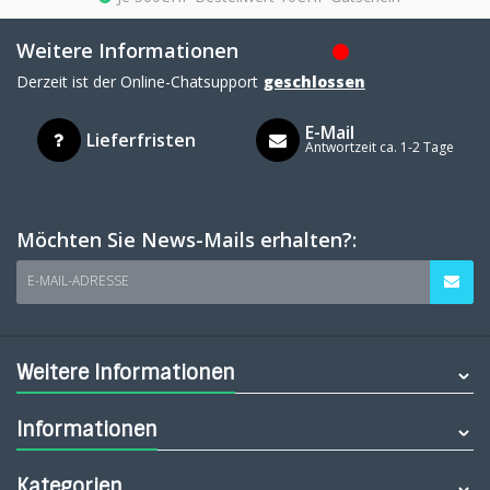
Weitere Informationen
Derzeit ist der Online-Chatsupport
geschlossen
E-Mail
Lieferfristen
Antwortzeit ca. 1-2 Tage
Möchten Sie News-Mails erhalten?:
E-MAIL-ADRESSE
Weitere Informationen
Informationen
Kategorien