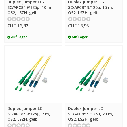
Duplex Jumper LC-
Duplex Jumper LC-
SC/APC8° 9/125µ, 10 m,
SC/APC8° 9/125µ, 15 m,
OS2, LSZH, gelb
OS2, LSZH, gelb
CHF 16,82
CHF 18,95
Auf Lager
Auf Lager
Duplex Jumper LC-
Duplex Jumper LC-
SC/APC8° 9/125µ, 2 m,
SC/APC8° 9/125µ, 20 m,
OS2, LSZH, gelb
OS2, LSZH, gelb