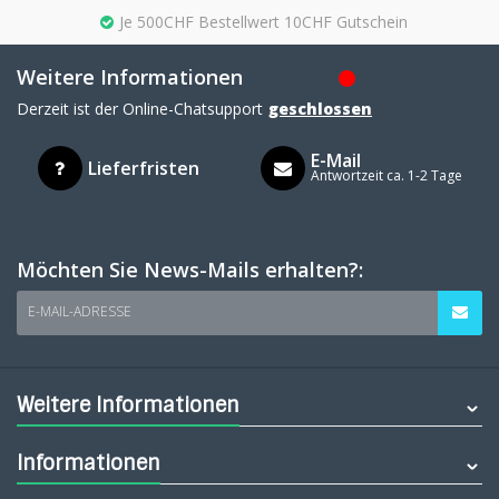
Je 500CHF Bestellwert 10CHF Gutschein
Weitere Informationen
Derzeit ist der Online-Chatsupport
geschlossen
E-Mail
Lieferfristen
Antwortzeit ca. 1-2 Tage
Möchten Sie News-Mails erhalten?:
E-MAIL-ADRESSE
Weitere Informationen
Informationen