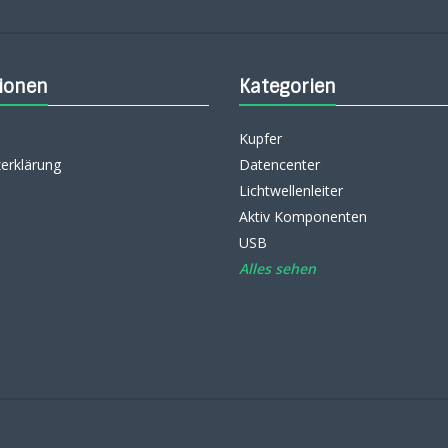
ionen
Kategorien
Kupfer
erklärung
Datencenter
Lichtwellenleiter
Aktiv Komponenten
USB
Alles sehen