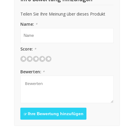
Teilen Sie Ihre Meinung über dieses Produkt
Name:
*
Score:
*
Bewerten:
*
Ihre Bewertung hinzufügen