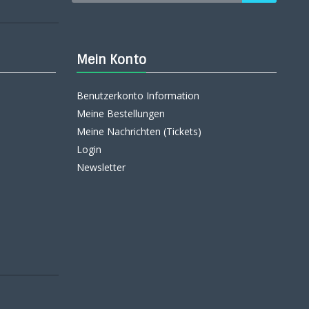
Mein Konto
Benutzerkonto Information
Meine Bestellungen
Meine Nachrichten (Tickets)
Login
Newsletter