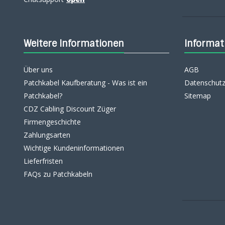
Weitere Informationen
Informat
Über uns
AGB
Patchkabel Kaufberatung - Was ist ein
Datenschutz
Patchkabel?
Sitemap
CDZ Cabling Discount Züger
Firmengeschichte
Zahlungsarten
Wichtige Kundeninformationen
Lieferfristen
FAQs zu Patchkabeln