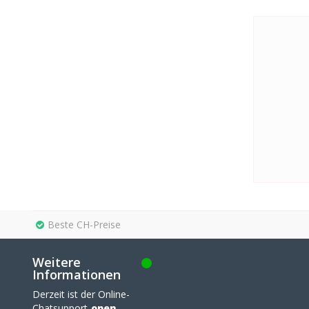
Beste CH-Preise
Weitere
Informationen
Derzeit ist der Online-
Chatsupport
open