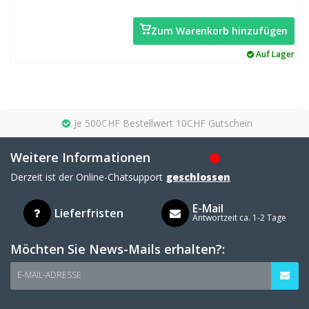
Zum Warenkorb hinzufügen
Auf Lager
Je 500CHF Bestellwert 10CHF Gutschein
Weitere Informationen
Derzeit ist der Online-Chatsupport
geschlossen
E-Mail
Lieferfristen
Antwortzeit ca. 1-2 Tage
Möchten Sie News-Mails erhalten?:
E-MAIL-ADRESSE