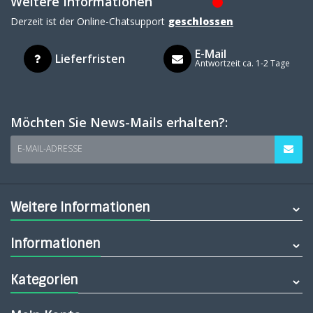
Weitere Informationen
Derzeit ist der Online-Chatsupport
geschlossen
E-Mail
Lieferfristen
Antwortzeit ca. 1-2 Tage
Möchten Sie News-Mails erhalten?:
E-MAIL-ADRESSE
Weitere Informationen
Informationen
Kategorien