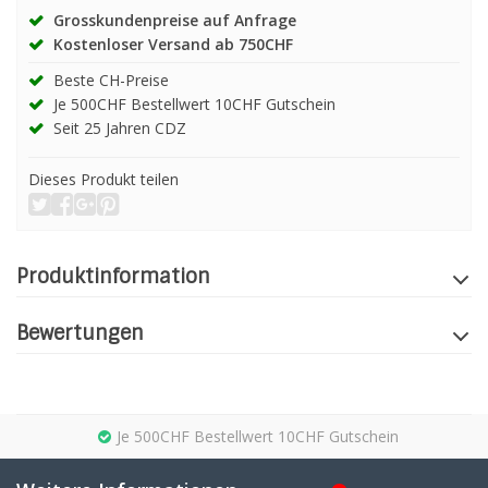
Grosskundenpreise auf Anfrage
Kostenloser Versand ab 750CHF
Beste CH-Preise
Je 500CHF Bestellwert 10CHF Gutschein
Seit 25 Jahren CDZ
Dieses Produkt teilen
Produktinformation
Bewertungen
Je 500CHF Bestellwert 10CHF Gutschein