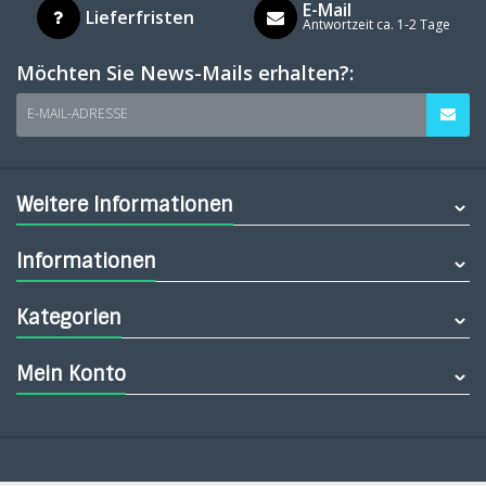
E-Mail
Lieferfristen
Antwortzeit ca. 1-2 Tage
Möchten Sie News-Mails erhalten?:
E-MAIL-ADRESSE
Weitere Informationen
Informationen
Kategorien
Mein Konto