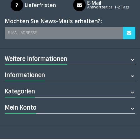
E-Mail
Lieferfristen
Antwortzeit ca. 1-2 Tage
Möchten Sie News-Mails erhalten?:
E-MAIL-ADRESSE
Weitere Informationen
Informationen
Kategorien
Mein Konto