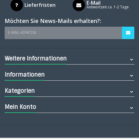
E-Mail
Lieferfristen
Antwortzeit ca. 1-2 Tage
Möchten Sie News-Mails erhalten?:
E-MAIL-ADRESSE
Weitere Informationen
Informationen
Kategorien
Mein Konto