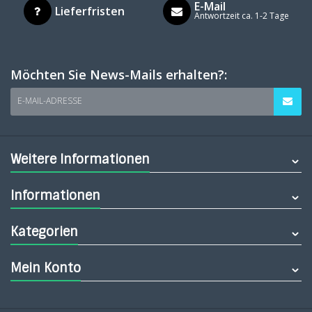
E-Mail
Lieferfristen
Antwortzeit ca. 1-2 Tage
Möchten Sie News-Mails erhalten?:
E-MAIL-ADRESSE
Weitere Informationen
Informationen
Kategorien
Mein Konto