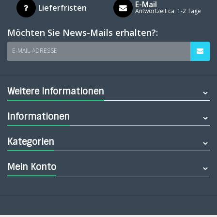
E-Mail
Lieferfristen
Antwortzeit ca. 1-2 Tage
Möchten Sie News-Mails erhalten?:
E-MAIL-ADRESSE
Weitere Informationen
Informationen
Kategorien
Mein Konto