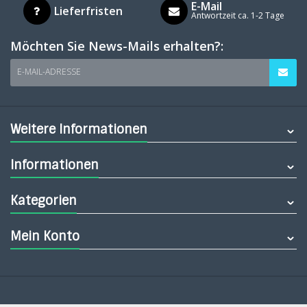
E-Mail
Lieferfristen
Antwortzeit ca. 1-2 Tage
Möchten Sie News-Mails erhalten?:
E-MAIL-ADRESSE
Weitere Informationen
Informationen
Kategorien
Mein Konto