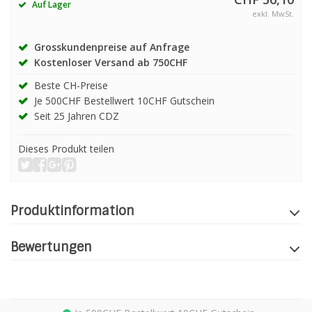
Auf Lager
exkl. MwSt.
Grosskundenpreise auf Anfrage
Kostenloser Versand ab 750CHF
Beste CH-Preise
Je 500CHF Bestellwert 10CHF Gutschein
Seit 25 Jahren CDZ
Dieses Produkt teilen
Produktinformation
Bewertungen