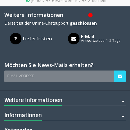
Je 500CHF Bestellwert 10CHF Gutschein
Weitere Informationen
Derzeit ist der Online-Chatsupport
geschlossen
E-Mail
Lieferfristen
Antwortzeit ca. 1-2 Tage
Möchten Sie News-Mails erhalten?:
E-MAIL-ADRESSE
Weitere Informationen
Informationen