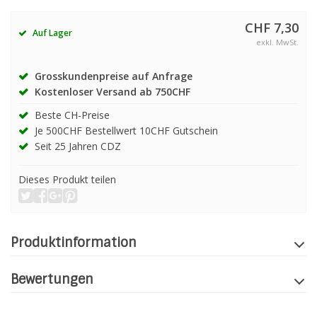
CHF 7,30
Auf Lager
exkl. MwSt.
Grosskundenpreise auf Anfrage
Kostenloser Versand ab 750CHF
Beste CH-Preise
Je 500CHF Bestellwert 10CHF Gutschein
Seit 25 Jahren CDZ
Dieses Produkt teilen
Produktinformation
Bewertungen