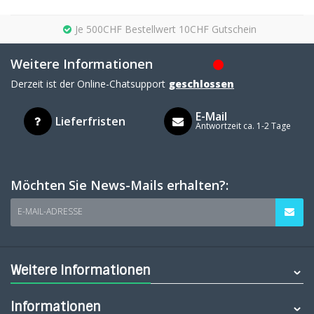
Je 500CHF Bestellwert 10CHF Gutschein
Weitere Informationen
Derzeit ist der Online-Chatsupport
geschlossen
E-Mail
Lieferfristen
Antwortzeit ca. 1-2 Tage
Möchten Sie News-Mails erhalten?:
E-MAIL-ADRESSE
Weitere Informationen
Informationen