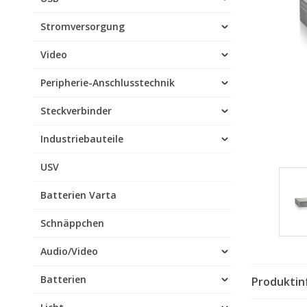
Stromversorgung
Video
Peripherie-Anschlusstechnik
Steckverbinder
Industriebauteile
USV
Batterien Varta
Schnäppchen
Audio/Video
Batterien
Produktin