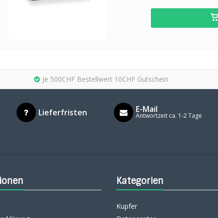
Je 500CHF Bestellwert 10CHF Gutschein
E-Mail
Lieferfristen
Antwortzeit ca. 1-2 Tage
ionen
Kategorien
Kupfer