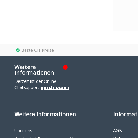
Beste CH-Preise
Weitere
Informationen
Derzeit ist der Online-
Chatsupport
geschlossen
Weitere Informationen
Informat
Über uns
AGB