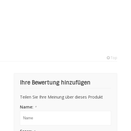
Top
Ihre Bewertung hinzufügen
Teilen Sie Ihre Meinung über dieses Produkt
Name:
*