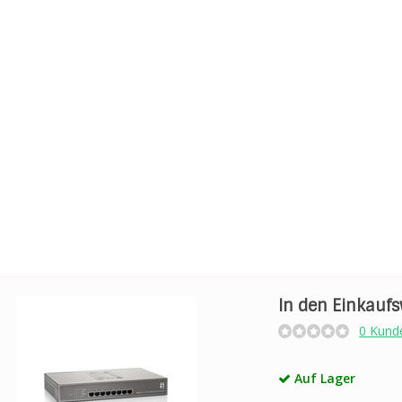
In den Einkauf
0 Kund
Auf Lager